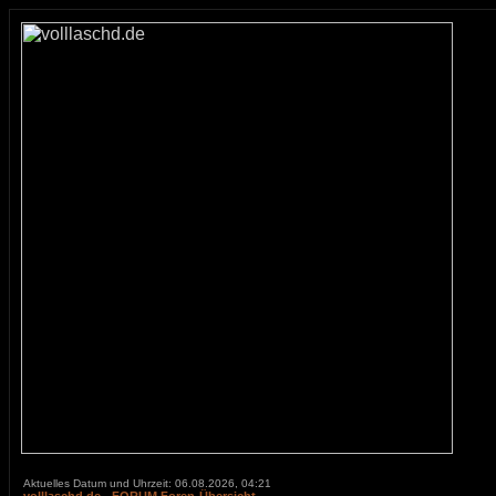
Aktuelles Datum und Uhrzeit: 06.08.2026, 04:21