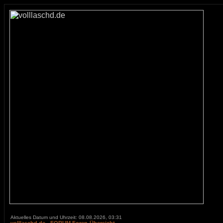
Aktuelles Datum und Uhrzeit: 08.08.2026, 03:31