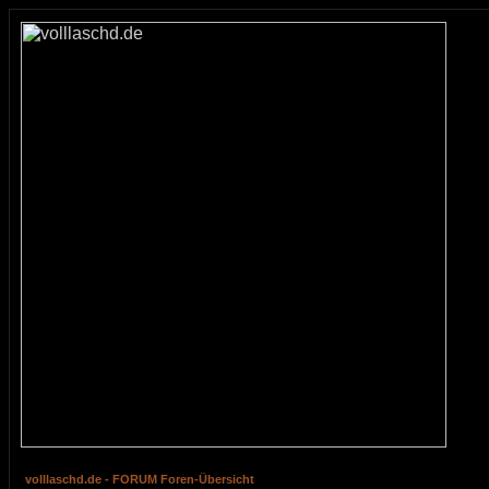
volllaschd.de - FORUM Foren-Übersicht