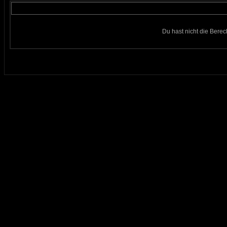
Du hast nicht die Bere